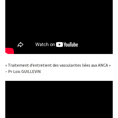
« Traitement d’entretient des vascularites liées aux ANCA »
– Pr Loïc GUILLEVIN