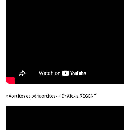
« Aortites et périaortites» – Dr Alexis REGENT