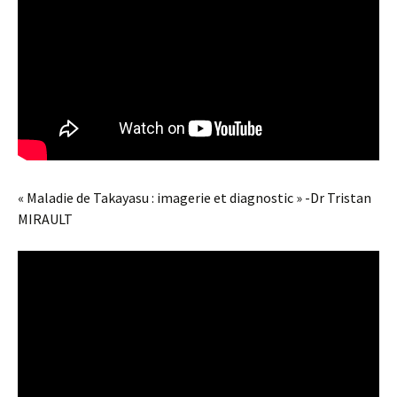
« Maladie de Takayasu : imagerie et diagnostic » -Dr Tristan
MIRAULT