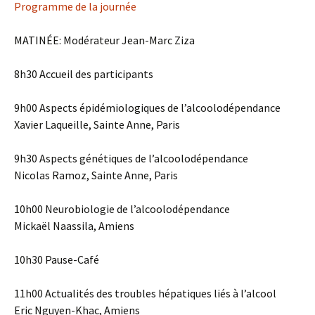
Programme de la journée
MATINÉE: Modérateur Jean-Marc Ziza
8h30 Accueil des participants
9h00 Aspects épidémiologiques de l’alcoolodépendance
Xavier Laqueille, Sainte Anne, Paris
9h30 Aspects génétiques de l’alcoolodépendance
Nicolas Ramoz, Sainte Anne, Paris
10h00 Neurobiologie de l’alcoolodépendance
Mickaël Naassila, Amiens
10h30 Pause-Café
11h00 Actualités des troubles hépatiques liés à l’alcool
Eric Nguyen-Khac, Amiens